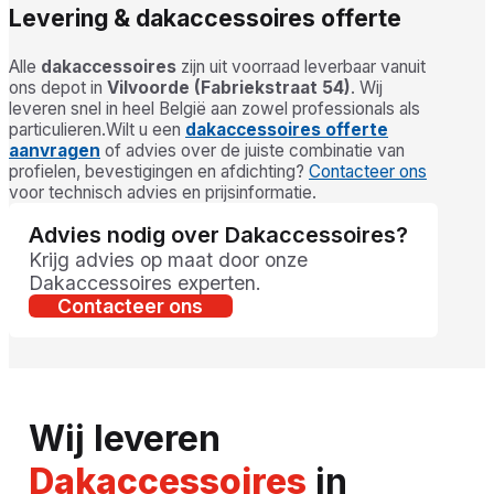
Levering & dakaccessoires offerte
Alle
dakaccessoires
zijn uit voorraad leverbaar vanuit
ons depot in
Vilvoorde (Fabriekstraat 54)
. Wij
leveren snel in heel België aan zowel professionals als
particulieren.Wilt u een
dakaccessoires offerte
aanvragen
of advies over de juiste combinatie van
profielen, bevestigingen en afdichting?
Contacteer ons
voor technisch advies en prijsinformatie.
Advies nodig over Dakaccessoires?
Krijg advies op maat door onze
Dakaccessoires experten.
Contacteer ons
Wij leveren
Dakaccessoires
in