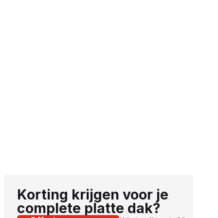
Korting krijgen voor je
complete platte dak?