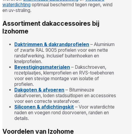
waterdichting
optimaal beschermd tegen regen, wind
en uv-straling.
Assortiment dakaccessoires bij
Izohome
Daktrimmen & dakrandprofielen
– Aluminium
of zwarte RAL 9005 profielen voor een nette
randafwerking. Inclusief buitenhoeken en
knelprofielen.
Bevestigingsmaterialen
– Dakschroeven,
rozetplaatjes, klemprofielen en RVS-toebehoren
voor een stevige montage van isolatie of
profielen.
Dakgoten & afvoeren
– Bitumineuze
dakafvoeren, loden stadsuitlopen en accessoires
voor een correcte waterafvoer.
Siliconen & afdichtingskit
– Voor waterdichte
naden en voegen rond doorvoeren, randen en
details.
Voordelen van Izohome