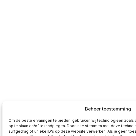
Beheer toestemming
Om de beste ervaringen te bieden, gebruiken wij technologieën zoals 
op te slaan en/of te raadplegen. Door in te stemmen met deze techno
surfgedrag of unieke ID's op deze website verwerken. Als je geen t