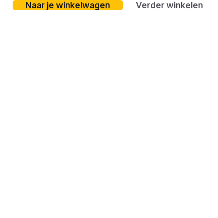
Naar je winkelwagen
Verder winkelen