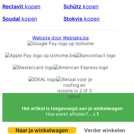
Rectavit
kopen
Schütz
kopen
Soudal
kopen
Stokvis
kopen
Website door Weblabs.be
Het artikel is toegevoegd aan je winkelwagen
Hoe werkt afhalen?... x
1
Naar je winkelwagen
Verder winkelen