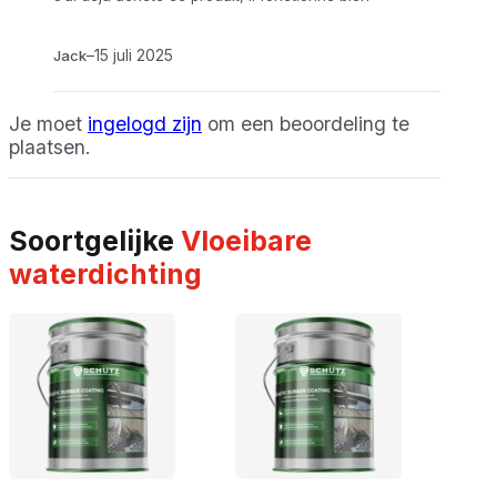
–
15 juli 2025
Jack
Je moet
ingelogd zijn
om een beoordeling te
plaatsen.
Soortgelijke
Vloeibare
waterdichting