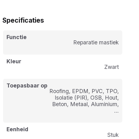
Specificaties
Functie
Reparatie mastiek
Kleur
Zwart
Toepasbaar op
Roofing, EPDM, PVC, TPO,
Isolatie (PIR), OSB, Hout,
Beton, Metaal, Aluminium,
…
Eenheid
stuk