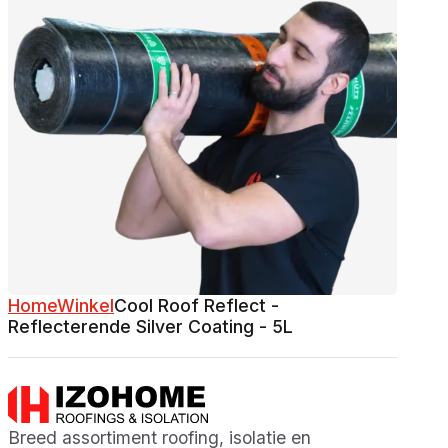
Home
Winkel
Cool Roof Reflect -
Reflecterende Silver Coating - 5L
Breed assortiment roofing, isolatie en