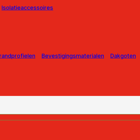
Isolatieaccessoires
randprofielen
Bevestigingsmaterialen
Dakgoten