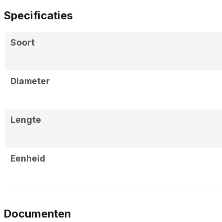
Specificaties
Soort
Diameter
Lengte
Eenheid
Documenten