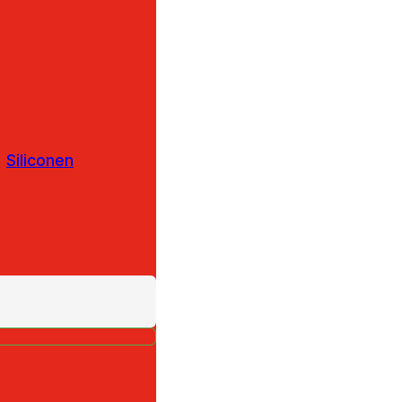
Siliconen