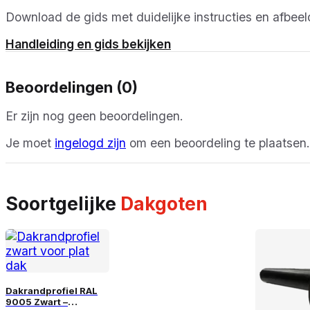
Download de gids met duidelijke instructies en afbeel
Handleiding en gids bekijken
Beoordelingen (0)
Er zijn nog geen beoordelingen.
Je moet
ingelogd zijn
om een beoordeling te plaatsen.
Soortgelijke
Dakgoten
Dakrandprofiel RAL
9005 Zwart –