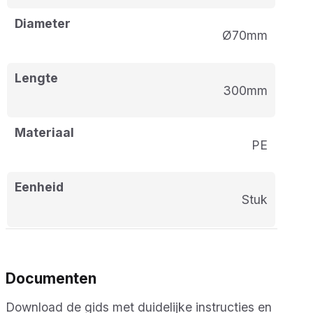
Diameter
Ø70mm
Lengte
300mm
Materiaal
PE
Eenheid
stuk
Documenten
Download de gids met duidelijke instructies en