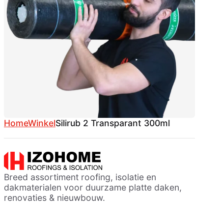
Home
Winkel
Silirub 2 Transparant 300ml
Breed assortiment roofing, isolatie en
dakmaterialen voor duurzame platte daken,
renovaties & nieuwbouw.