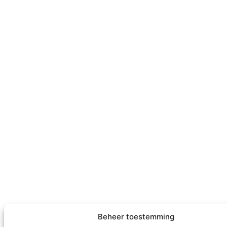
Beheer toestemming