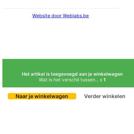
Website door Weblabs.be
Het artikel is toegevoegd aan je winkelwagen
Wat is het verschil tussen... x
1
Naar je winkelwagen
Verder winkelen