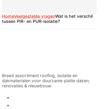
Home
Veelgestelde vragen
Wat is het verschil
tussen PIR- en PUR-isolatie?
Breed assortiment roofing, isolatie en
dakmaterialen voor duurzame platte daken,
renovaties & nieuwbouw.