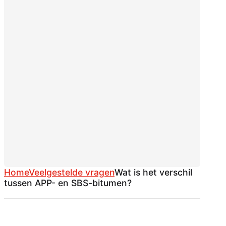
Home
Veelgestelde vragen
Wat is het verschil
tussen APP- en SBS-bitumen?