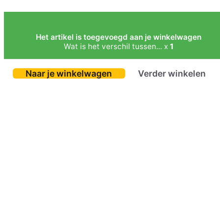
Het artikel is toegevoegd aan je winkelwagen
Wat is het verschil tussen... x
1
Naar je winkelwagen
Verder winkelen