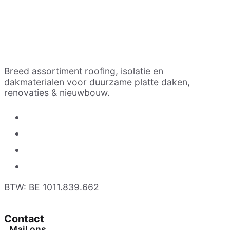
Breed assortiment roofing, isolatie en
dakmaterialen voor duurzame platte daken,
renovaties & nieuwbouw.
BTW: BE 1011.839.662
Contact
Mail ons