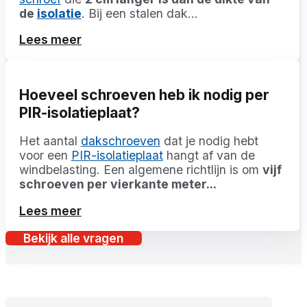
de
isolatie
. Bij een stalen dak...
Lees meer
Hoeveel schroeven heb ik nodig per
PIR-isolatieplaat?
Het aantal
dakschroeven
dat je nodig hebt
voor een
PIR-isolatieplaat
hangt af van de
windbelasting. Een algemene richtlijn is om
vijf
schroeven per vierkante meter...
Lees meer
Bekijk alle vragen