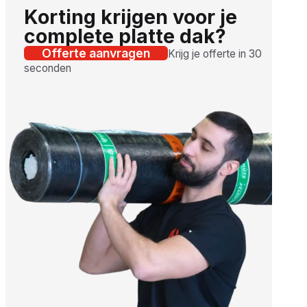
Korting krijgen voor je
complete platte dak?
Offerte aanvragen
Krijg je offerte in 30
seconden