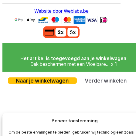
Website door Weblabs.be
Het artikel is toegevoegd aan je winkelwagen
Dak beschermen met een Vloeibare... x
1
Naar je winkelwagen
Verder winkelen
Beheer toestemming
Om de beste ervaringen te bieden, gebruiken wij technologieën zoals