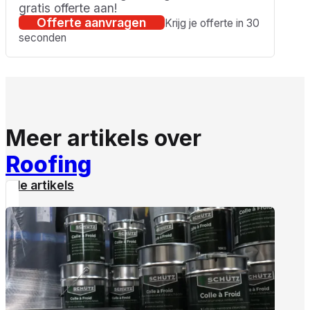
gratis offerte aan!
Offerte aanvragen
Krijg je offerte in 30
seconden
Meer artikels over
Roofing
Alle artikels