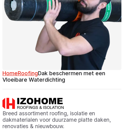
Home
Roofing
Dak beschermen met een
Vloeibare Waterdichting
Breed assortiment roofing, isolatie en
dakmaterialen voor duurzame platte daken,
renovaties & nieuwbouw.