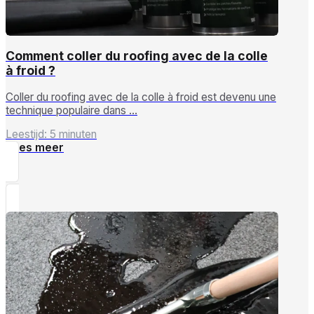
Comment coller du roofing avec de la colle
à froid ?
Coller du roofing avec de la colle à froid est devenu une
technique populaire dans …
Leestijd: 5 minuten
Lees meer