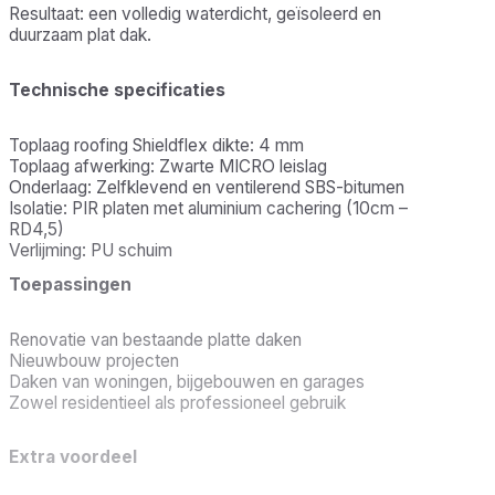
Resultaat: een volledig waterdicht, geïsoleerd en
duurzaam plat dak.
Technische specificaties
Toplaag roofing Shieldflex dikte: 4 mm
Toplaag afwerking: Zwarte MICRO leislag
Onderlaag: Zelfklevend en ventilerend SBS-bitumen
Isolatie: PIR platen met aluminium cachering (10cm –
RD4,5)
Verlijming: PU schuim
Toepassingen
Renovatie van bestaande platte daken
Nieuwbouw projecten
Daken van woningen, bijgebouwen en garages
Zowel residentieel als professioneel gebruik
Extra voordeel