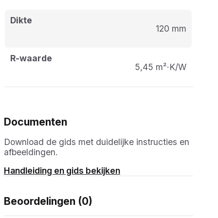
Dikte
120 mm
R-waarde
5,45 m²·K/W
Documenten
Download de gids met duidelijke instructies en
afbeeldingen.
Handleiding en gids bekijken
Beoordelingen (0)