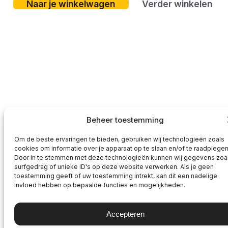
Naar je winkelwagen
Verder winkelen
Beheer toestemming
Om de beste ervaringen te bieden, gebruiken wij technologieën zoals
cookies om informatie over je apparaat op te slaan en/of te raadplegen
Door in te stemmen met deze technologieën kunnen wij gegevens zoa
surfgedrag of unieke ID's op deze website verwerken. Als je geen
toestemming geeft of uw toestemming intrekt, kan dit een nadelige
invloed hebben op bepaalde functies en mogelijkheden.
Accepteren