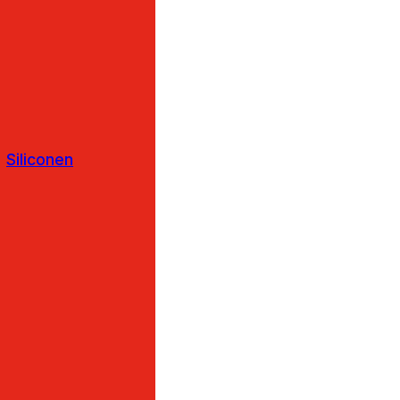
Siliconen