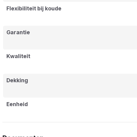
Flexibiliteit bij koude
Garantie
Kwaliteit
Dekking
Eenheid