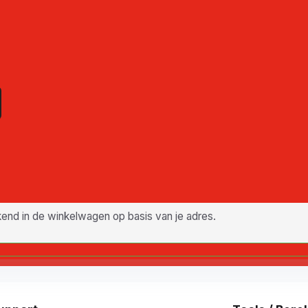
nd in de winkelwagen op basis van je adres.