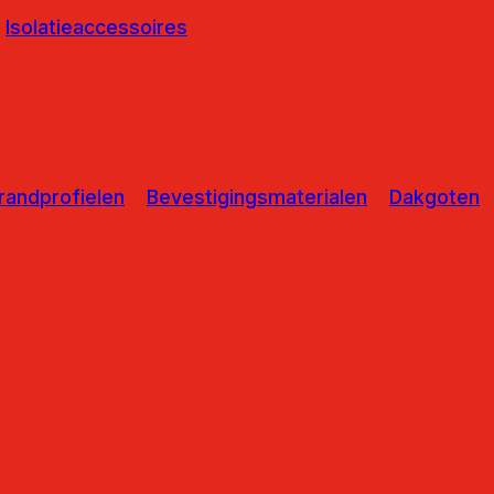
Isolatieaccessoires
randprofielen
Bevestigingsmaterialen
Dakgoten