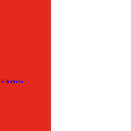
Siliconen