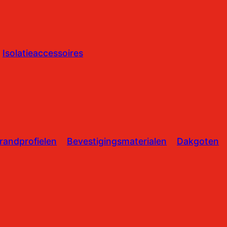
Isolatieaccessoires
randprofielen
Bevestigingsmaterialen
Dakgoten